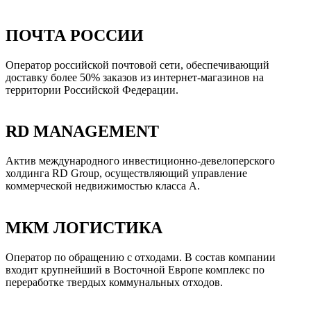
ПОЧТА РОССИИ
Оператор российской почтовой сети, обеспечивающий
доставку более 50% заказов из интернет-магазинов на
территории Российской Федерации.
RD MANAGEMENT
Актив международного инвестиционно-девелоперского
холдинга RD Group, осуществляющий управление
коммерческой недвижимостью класса А.
МКМ ЛОГИСТИКА
Оператор по обращению с отходами. В состав компании
входит крупнейший в Восточной Европе комплекс по
переработке твердых коммунальных отходов.