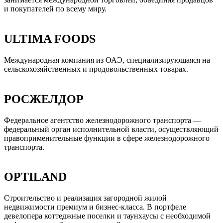
и покупателей по всему миру.
ULTIMA FOODS
Международная компания из ОАЭ, специализирующаяся на
сельскохозяйственных и продовольственных товарах.
РОСЖЕЛДОР
Федеральное агентство железнодорожного транспорта —
федеральный орган исполнительной власти, осуществляющий
правоприменительные функции в сфере железнодорожного
транспорта.
OPTILAND
Строительство и реализация загородной жилой
недвижимости премиум и бизнес-класса. В портфеле
девелопера коттеджные поселки и таунхаусы с необходимой