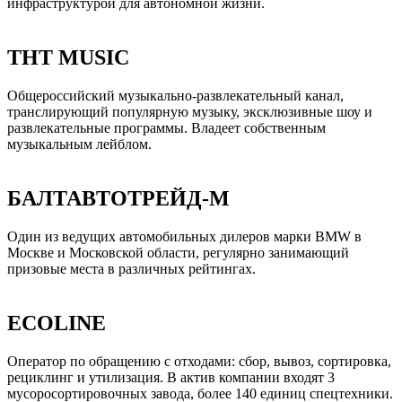
инфраструктурой для автономной жизни.
ТНТ MUSIC
Общероссийский музыкально-развлекательный канал,
транслирующий популярную музыку, эксклюзивные шоу и
развлекательные программы. Владеет собственным
музыкальным лейблом.
БАЛТАВТОТРЕЙД-М
Один из ведущих автомобильных дилеров марки BMW в
Москве и Московской области, регулярно занимающий
призовые места в различных рейтингах.
ECOLINE
Оператор по обращению с отходами: сбор, вывоз, сортировка,
рециклинг и утилизация. В актив компании входят 3
мусоросортировочных завода, более 140 единиц спецтехники.