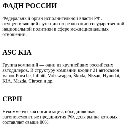
ФАДН РОССИИ
Федеральный орган исполнительной власти РФ,
осуществляющий функции по реализации государственной
национальной политики в сфере межнациональных
отношений.
ASC KIA
Группа компаний — один из крупнейших российских
автодилеров. В структуру компании входит 21 автосалон
марок Porsche, Infiniti, Volkswagen, Škoda, Nissan, Hyundai,
KIA, Mazda, Citroen и др.
СВРП
Некоммерческая организация, объединяющая
вагоноремонтные предприятия РФ, доля рынка которых
составляет свыше 80%.