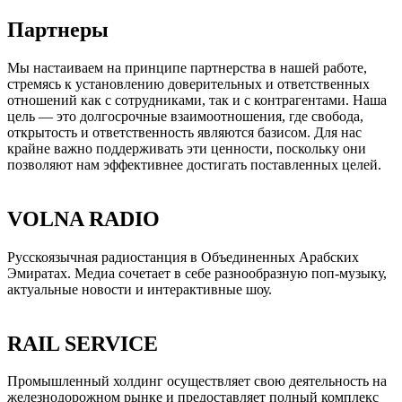
Партнеры
Мы настаиваем на принципе партнерства в нашей работе,
стремясь к установлению доверительных и ответственных
отношений как с сотрудниками, так и с контрагентами. Наша
цель — это долгосрочные взаимоотношения, где свобода,
открытость и ответственность являются базисом. Для нас
крайне важно поддерживать эти ценности, поскольку они
позволяют нам эффективнее достигать поставленных целей.
VOLNA RADIO
Русскоязычная радиостанция в Объединенных Арабских
Эмиратах. Медиа сочетает в себе разнообразную поп-музыку,
актуальные новости и интерактивные шоу.
RAIL SERVICE
Промышленный холдинг осуществляет свою деятельность на
железнодорожном рынке и предоставляет полный комплекс